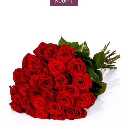
KOUPIT