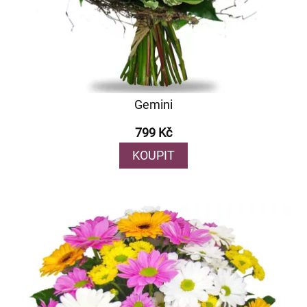
Gemini
799 Kč
KOUPIT