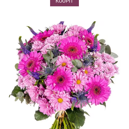
KOUPIT