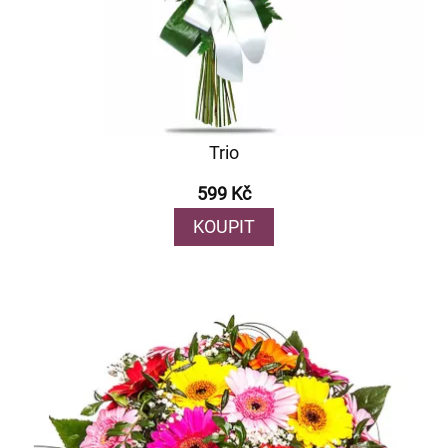
Trio
599 Kč
KOUPIT