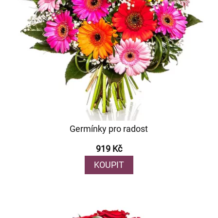
Germínky pro radost
919 Kč
KOUPIT