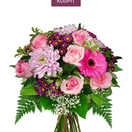
KOUPIT