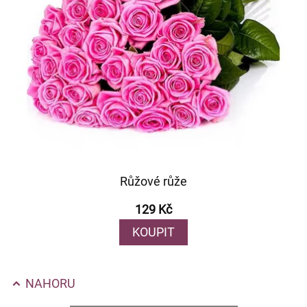
Růžové růže
129 Kč
KOUPIT
NAHORU