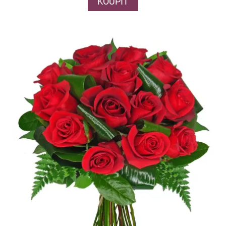
KOUPIT