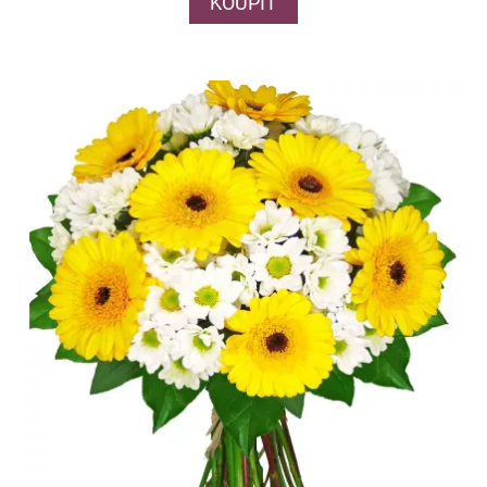
KOUPIT