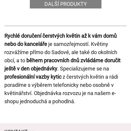
DALŠÍ PRODUKTY
Rychlé doručení čerstvých květin až k vám domů
nebo do kanceláře
je samozřejmostí. Květiny
rozvážíme přímo do Sadové, ale také do okolních
obcí, a to
během pracovních dnů zvládáme doručit
ještě v den objednávky
. Specializujeme se na
profesionální vazby kytic
z čerstvých květin a rádi
poradíme s výběrem telefonicky nebo osobně v
květinářství. Objednávka rozvozu je na našem e-
shopu jednoduchá a pohodlná.