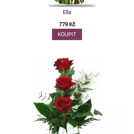
Ella
779 Kč
KOUPIT